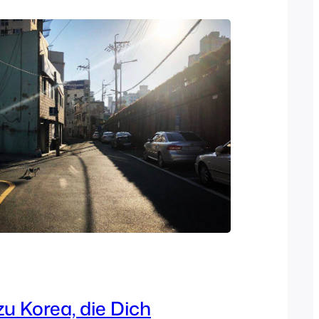
zu Korea, die Dich