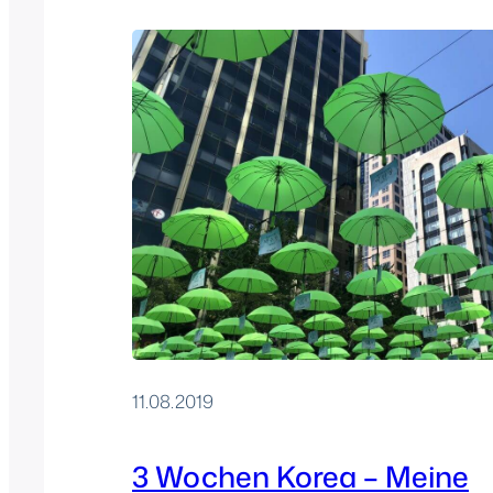
11.08.2019
3 Wochen Korea – Meine