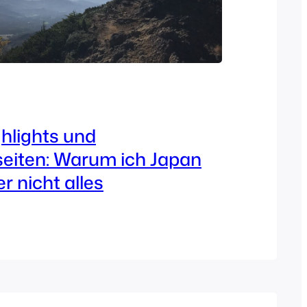
hlights und
eiten: Warum ich Japan
er nicht alles