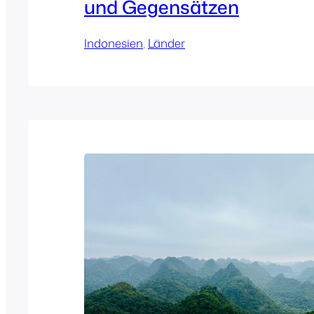
und Gegensätzen
Indonesien
, 
Länder