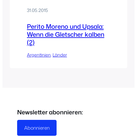
31.05.2015
Perito Moreno und Upsala:
Wenn die Gletscher kalben
(2)
Argentinien
, 
Länder
Newsletter abonnieren:
Abonnieren