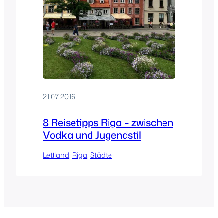
21.07.2016
8 Reisetipps Riga – zwischen
Vodka und Jugendstil
Lettland
, 
Riga
, 
Städte