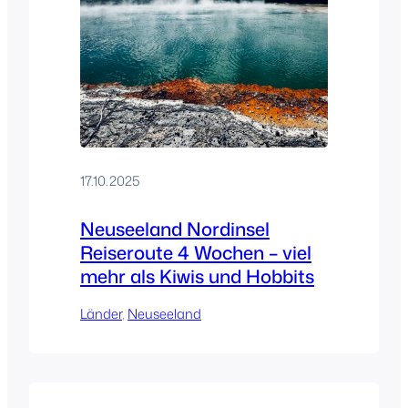
17.10.2025
Neuseeland Nordinsel
Reiseroute 4 Wochen – viel
mehr als Kiwis und Hobbits
Länder
, 
Neuseeland