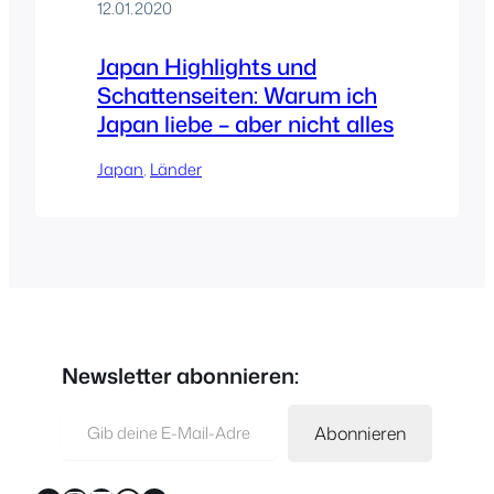
12.01.2020
Japan Highlights und
Schattenseiten: Warum ich
Japan liebe – aber nicht alles
Japan
, 
Länder
Newsletter abonnieren:
Gib deine E-Mail-Adresse ein …
Abonnieren