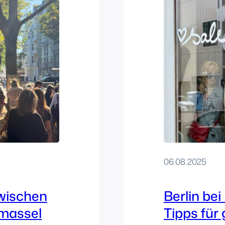
06.08.2025
zwischen
Berlin bei
amassel
Tipps für