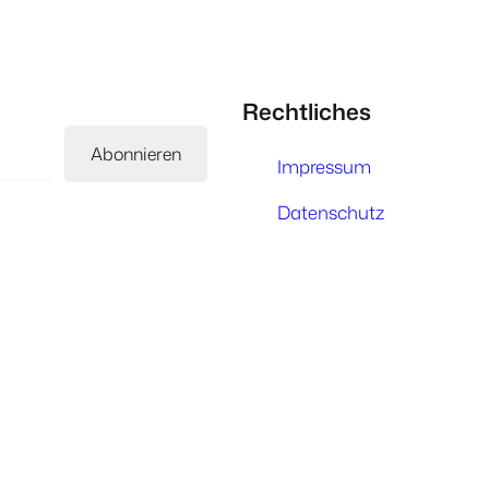
Rechtliches
Abonnieren
Impressum
Datenschutz