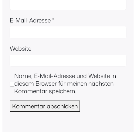
E-Mail-Adresse
*
Website
Name, E-Mail-Adresse und Website in
diesem Browser für meinen nächsten
Kommentar speichern.