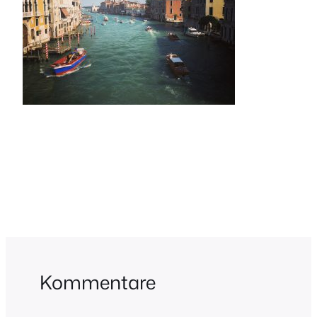
Kommentare