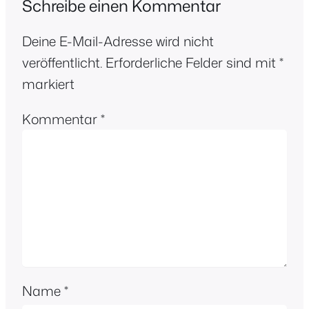
Schreibe einen Kommentar
Deine E-Mail-Adresse wird nicht
veröffentlicht.
Erforderliche Felder sind mit
*
markiert
Kommentar
*
Name
*