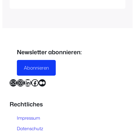
Newsletter abonnieren:
Abonnieren
E-Mail
Instagram
LinkedIn
Facebook
Medium
Rechtliches
Impressum
Datenschutz