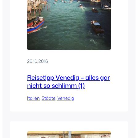
26.10.2016
Reisetipp Venedig – alles gar
nicht so schlimm (1)
Italien
, 
Städte
, 
Venedig