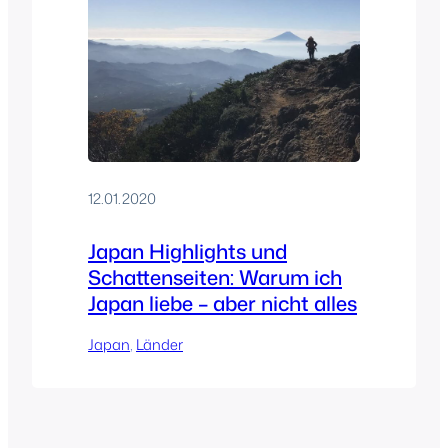
12.01.2020
Japan Highlights und
Schattenseiten: Warum ich
Japan liebe – aber nicht alles
Japan
, 
Länder