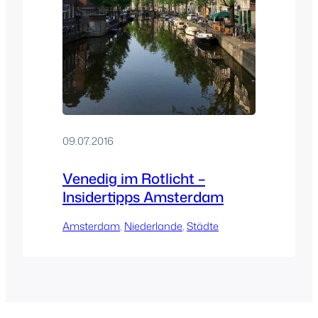
09.07.2016
Venedig im Rotlicht –
Insidertipps Amsterdam
Amsterdam
, 
Niederlande
, 
Städte